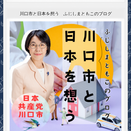
川口市と日本を想う ふじしまともこのブログ