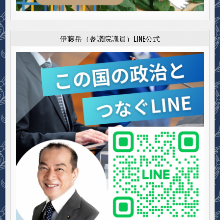
伊藤岳（参議院議員）LINE公式