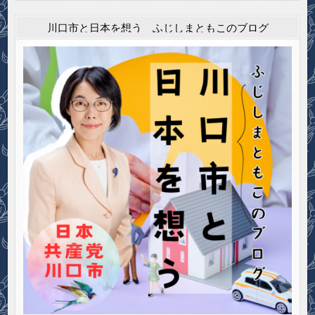
川口市と日本を想う ふじしまともこのブログ