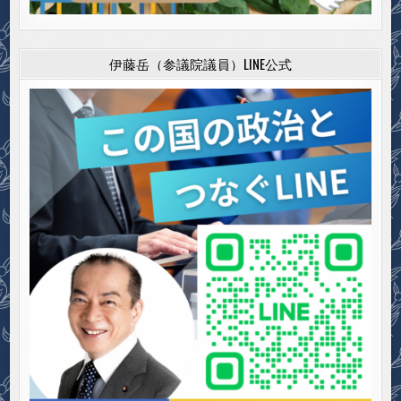
伊藤岳（参議院議員）LINE公式