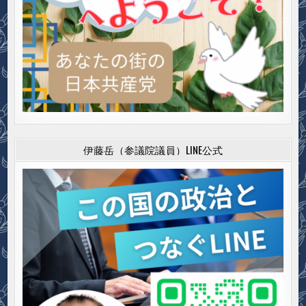
伊藤岳（参議院議員）LINE公式