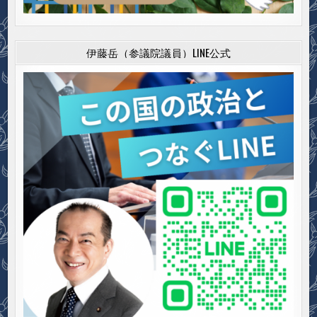
伊藤岳（参議院議員）LINE公式