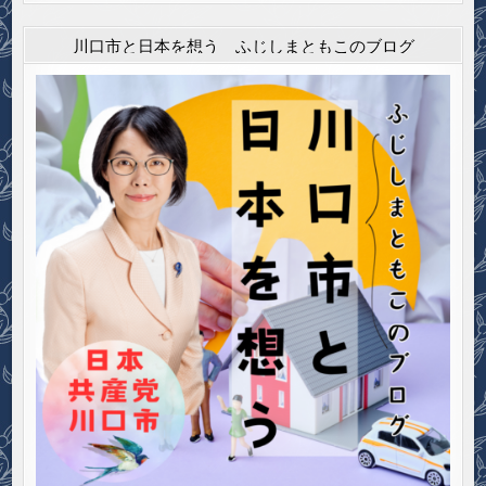
川口市と日本を想う ふじしまともこのブログ