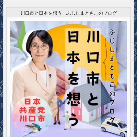
川口市と日本を想う ふじしまともこのブログ