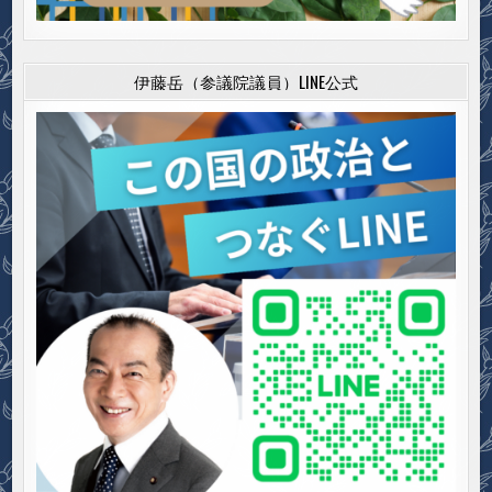
伊藤岳（参議院議員）LINE公式