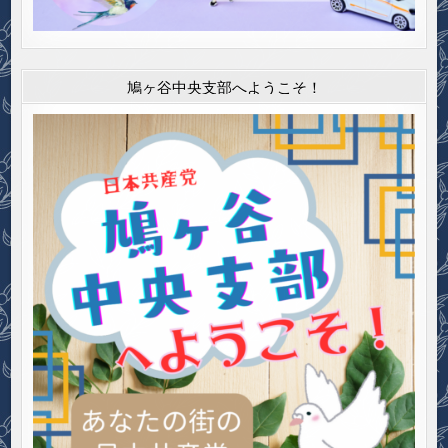
鳩ヶ谷中央支部へようこそ！