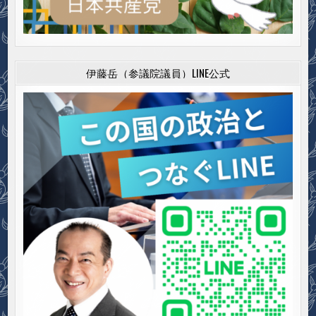
伊藤岳（参議院議員）LINE公式