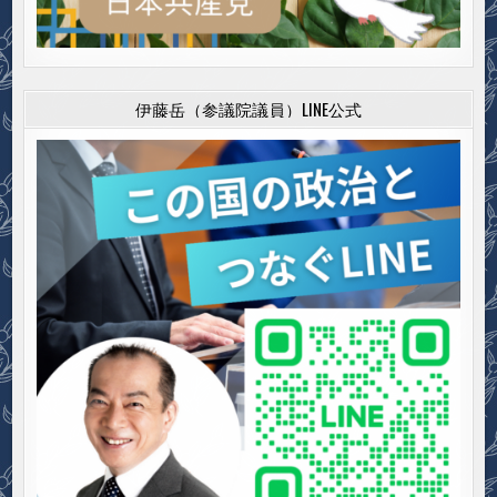
伊藤岳（参議院議員）LINE公式