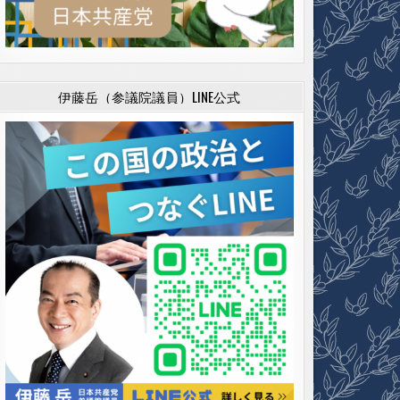
伊藤岳（参議院議員）LINE公式