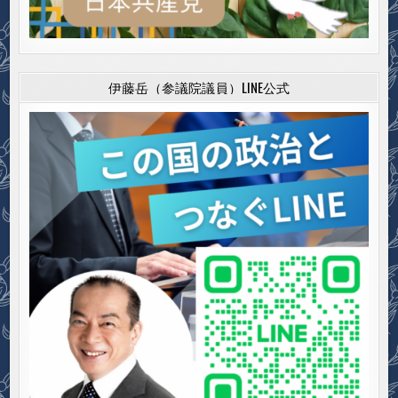
伊藤岳（参議院議員）LINE公式