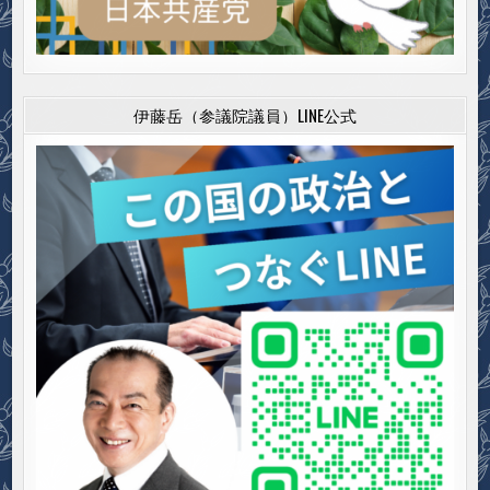
伊藤岳（参議院議員）LINE公式