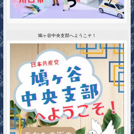
鳩ヶ谷中央支部へようこそ！