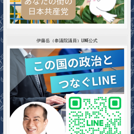
伊藤岳（参議院議員）LINE公式