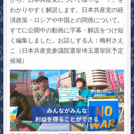
わかりやすく解説します。日本共産党の経
済政策・ロシアや中国との関係について。
すでに公開中の動画に字幕・解説をつけ短
く編集しました。お話しする人：梅村さえ
こ（日本共産党参議院選挙埼玉選挙区予定
候補）