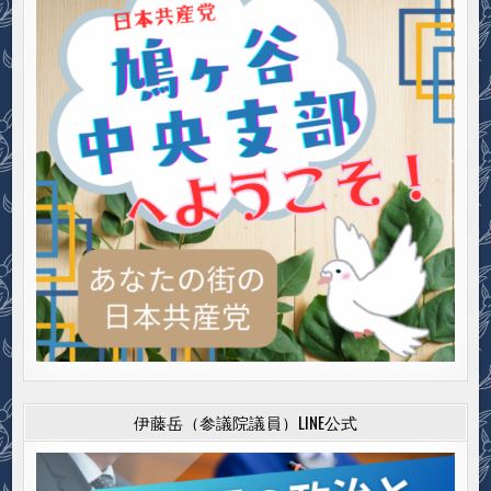
伊藤岳（参議院議員）LINE公式