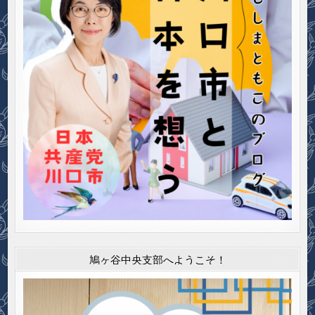
鳩ヶ谷中央支部へようこそ！