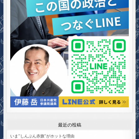
最近の投稿
いま”しんぶん赤旗”がホットな理由