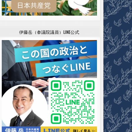
伊藤岳（参議院議員）LINE公式