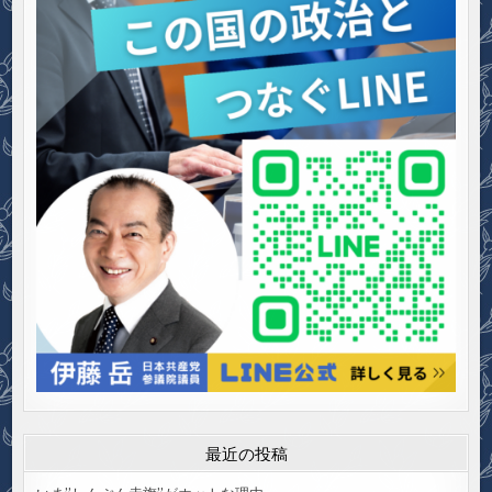
最近の投稿