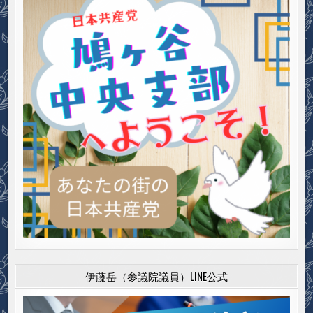
伊藤岳（参議院議員）LINE公式