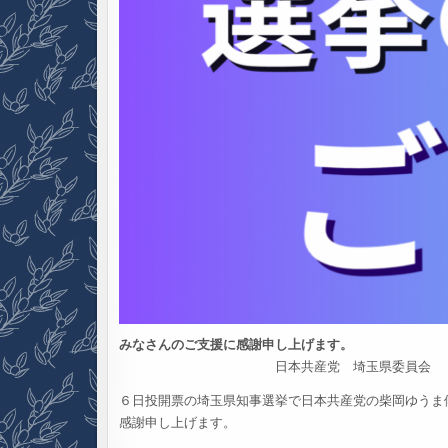
みなさんのご支援に感謝申し上げます。
日本共産党 埼玉県委員会
６日投開票の埼玉県知事選挙で日本共産党の柴岡ゆうま
感謝申し上げます。