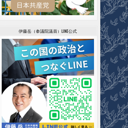
伊藤岳（参議院議員）LINE公式