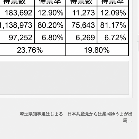
埼玉県知事選はじまる 日本共産党からは柴岡ゆうまが出
馬 →