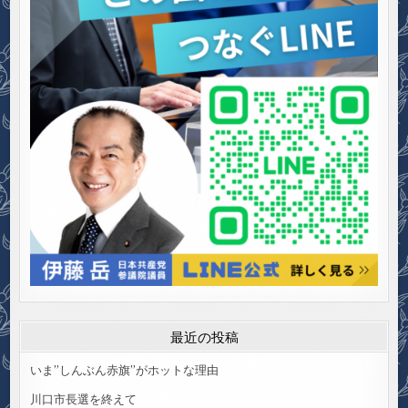
最近の投稿
いま”しんぶん赤旗”がホットな理由
川口市長選を終えて