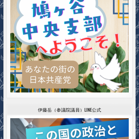
伊藤岳（参議院議員）LINE公式