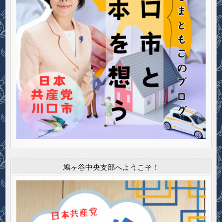
鳩ヶ谷中央支部へようこそ！