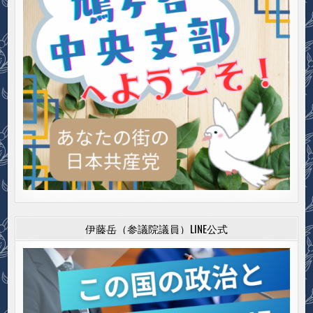
伊藤岳（参議院議員）LINE公式