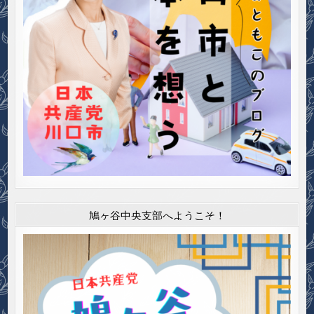
鳩ヶ谷中央支部へようこそ！