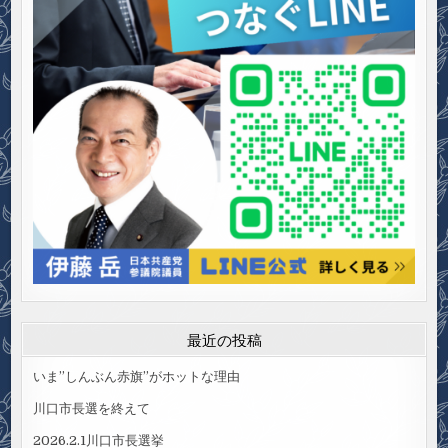
最近の投稿
いま”しんぶん赤旗”がホットな理由
川口市長選を終えて
2026.2.1川口市長選挙