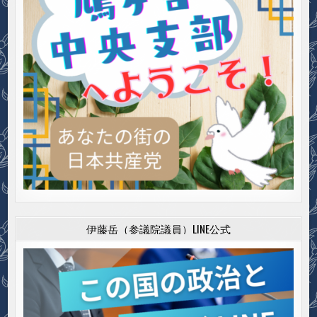
伊藤岳（参議院議員）LINE公式