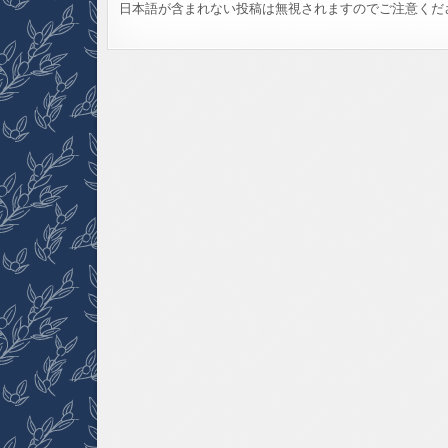
日本語が含まれない投稿は無視されますのでご注意くだ