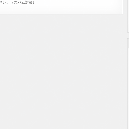
さい。（スパム対策）