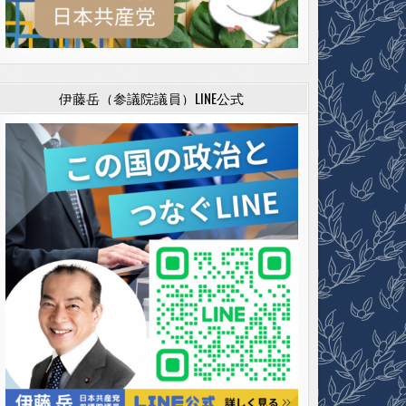
伊藤岳（参議院議員）LINE公式