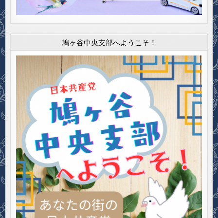
鳩ヶ谷中央支部へようこそ！