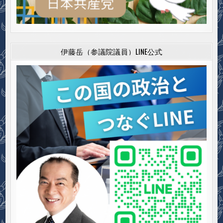
伊藤岳（参議院議員）LINE公式