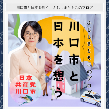
川口市と日本を想う ふじしまともこのブログ