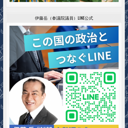
伊藤岳（参議院議員）LINE公式