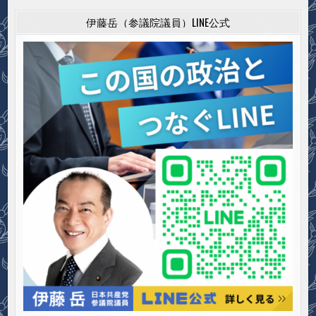
伊藤岳（参議院議員）LINE公式