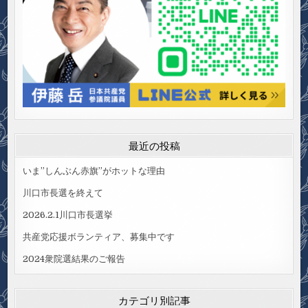
最近の投稿
いま”しんぶん赤旗”がホットな理由
川口市長選を終えて
2026.2.1川口市長選挙
共産党応援ボランティア、募集中です
2024衆院選結果のご報告
カテゴリ別記事