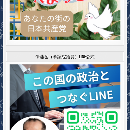
伊藤岳（参議院議員）LINE公式