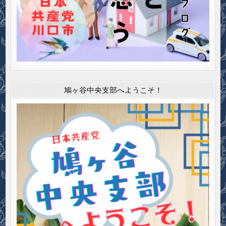
鳩ヶ谷中央支部へようこそ！