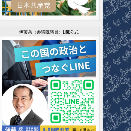
伊藤岳（参議院議員）LINE公式