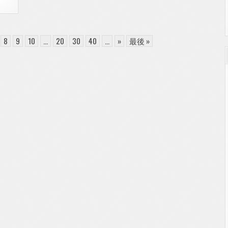
8
9
10
...
20
30
40
...
»
最後 »