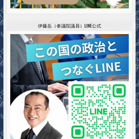
伊藤岳（参議院議員）LINE公式