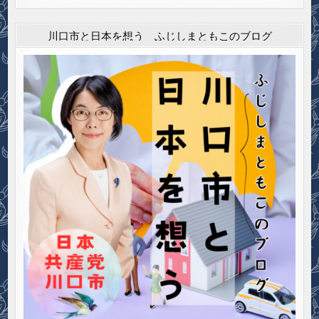
川口市と日本を想う ふじしまともこのブログ