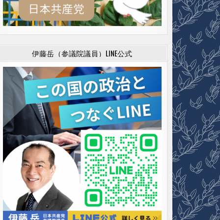
伊藤岳（参議院議員）LINE公式