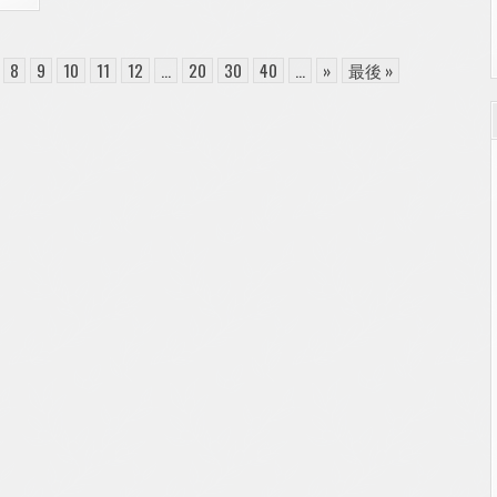
8
9
10
11
12
...
20
30
40
...
»
最後 »