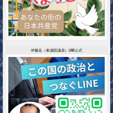
伊藤岳（参議院議員）LINE公式