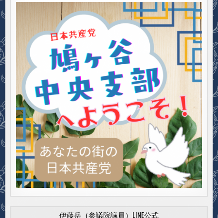
伊藤岳（参議院議員）LINE公式