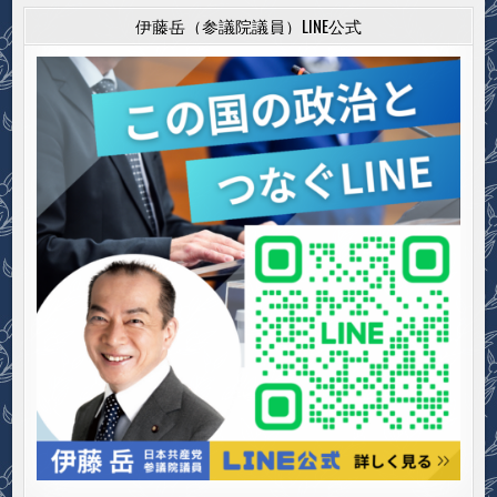
伊藤岳（参議院議員）LINE公式