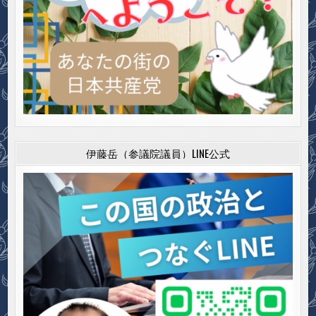
伊藤岳（参議院議員）LINE公式