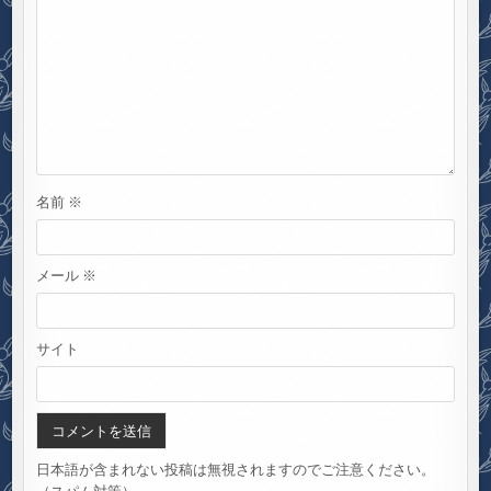
名前
※
メール
※
サイト
日本語が含まれない投稿は無視されますのでご注意ください。