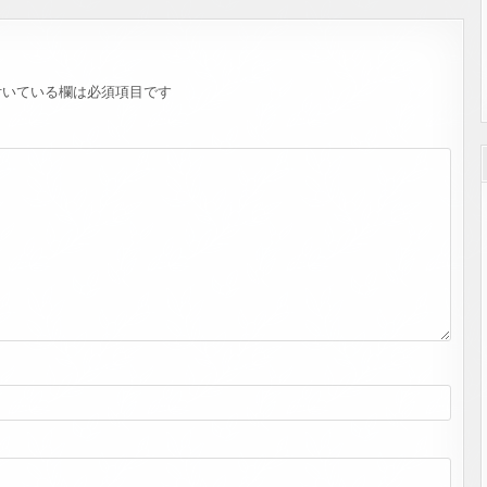
いている欄は必須項目です