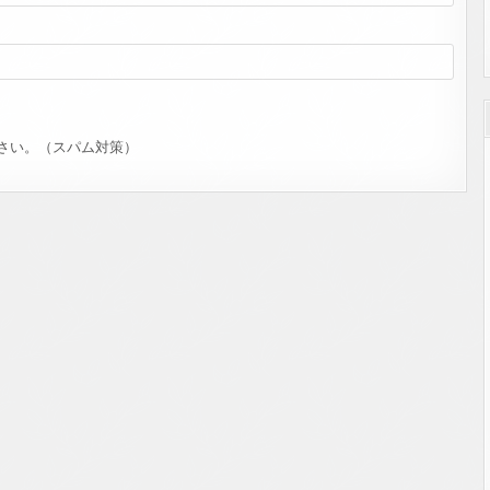
さい。（スパム対策）