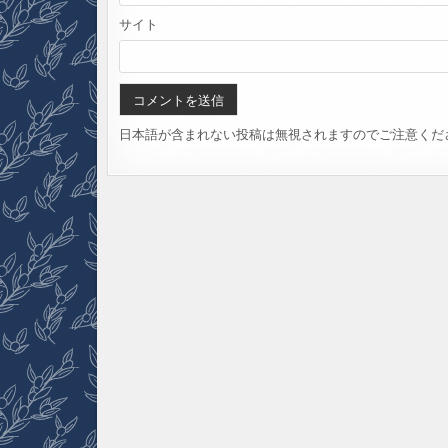
サイト
日本語が含まれない投稿は無視されますのでご注意くだ