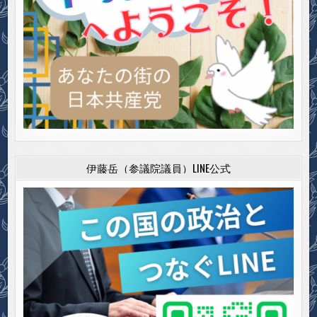
伊藤岳（参議院議員）LINE公式