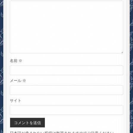
ン
名前
※
メール
※
サイト