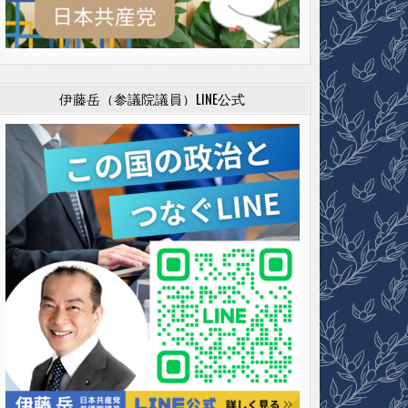
伊藤岳（参議院議員）LINE公式