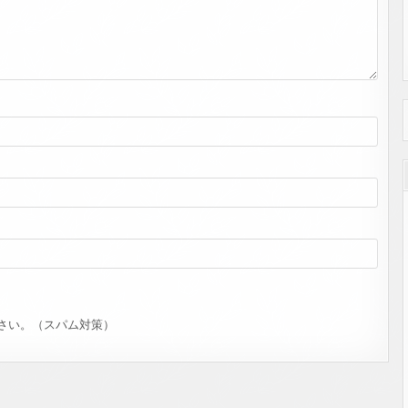
さい。（スパム対策）