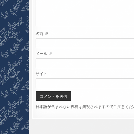
名前
※
メール
※
サイト
日本語が含まれない投稿は無視されますのでご注意くだ