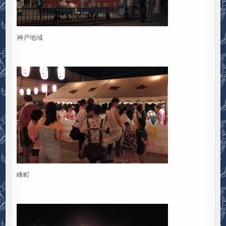
神戸地域
峰町