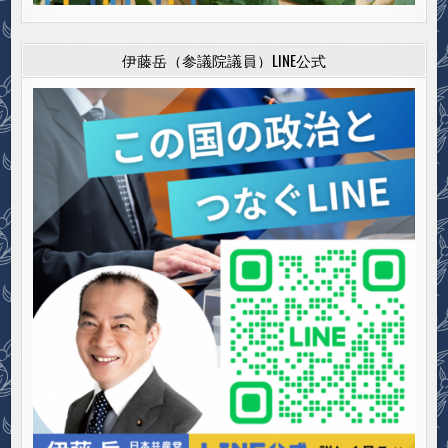
伊藤岳（参議院議員）LINE公式