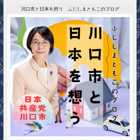
川口市と日本を想う ふじしまともこのブログ