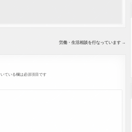
労働・生活相談を行なっています →
いている欄は必須項目です