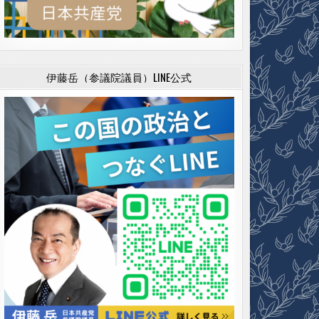
伊藤岳（参議院議員）LINE公式