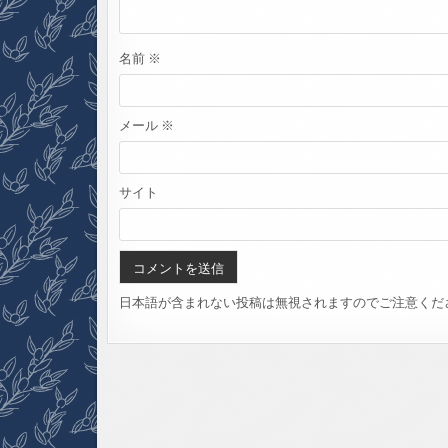
名前
※
メール
※
サイト
日本語が含まれない投稿は無視されますのでご注意くだ