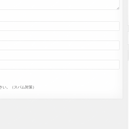
さい。（スパム対策）