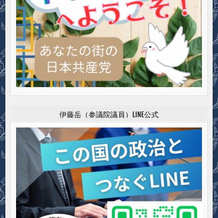
伊藤岳（参議院議員）LINE公式