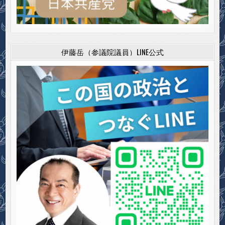
伊藤岳（参議院議員）LINE公式