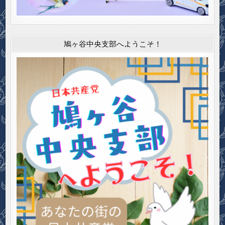
鳩ヶ谷中央支部へようこそ！