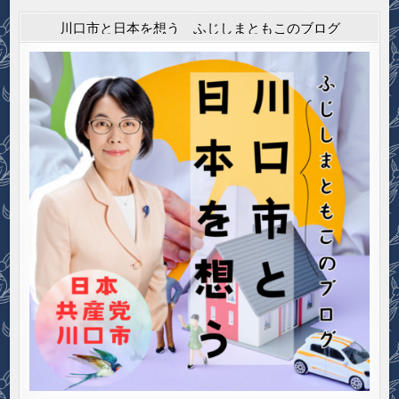
川口市と日本を想う ふじしまともこのブログ