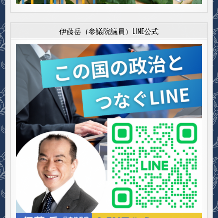
伊藤岳（参議院議員）LINE公式