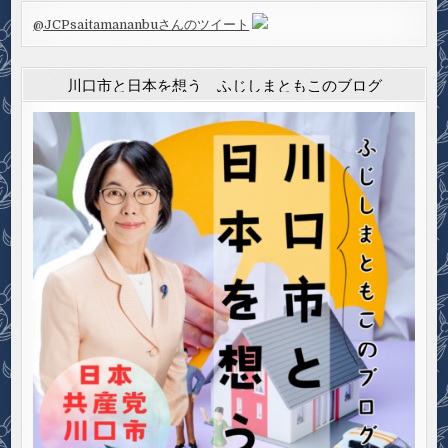
@JCPsaitamananbuさんのツイート
川口市と日本を想う ふじしまともこのブログ