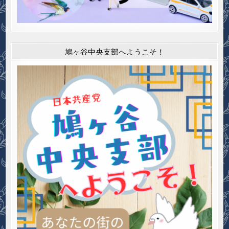
鳩ヶ谷中央支部へようこそ！