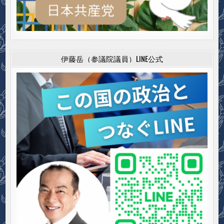
伊藤岳（参議院議員）LINE公式