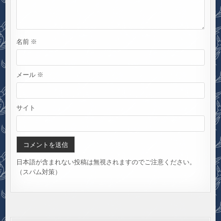
名前
※
メール
※
サイト
日本語が含まれない投稿は無視されますのでご注意ください。
（スパム対策）