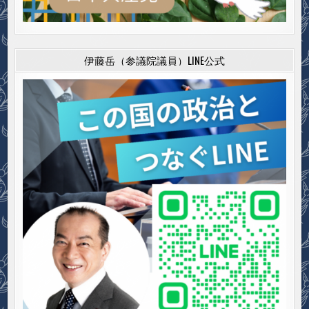
伊藤岳（参議院議員）LINE公式