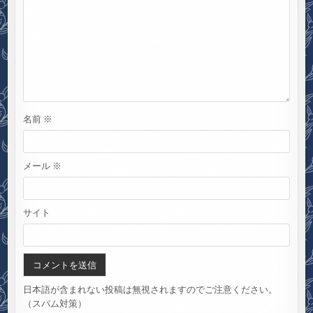
名前
※
メール
※
サイト
日本語が含まれない投稿は無視されますのでご注意ください。
（スパム対策）