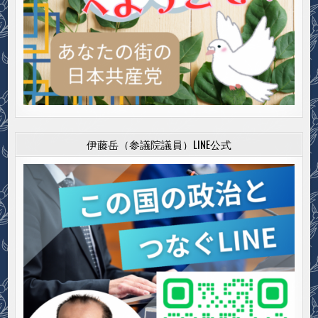
伊藤岳（参議院議員）LINE公式