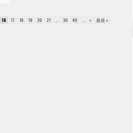
16
17
18
19
20
21
...
30
40
...
»
最後 »