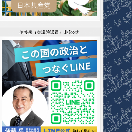
伊藤岳（参議院議員）LINE公式