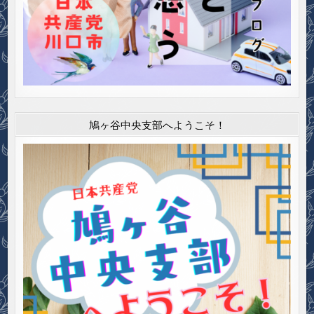
鳩ヶ谷中央支部へようこそ！