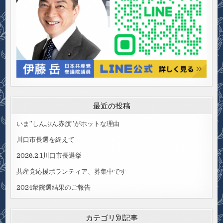
最近の投稿
いま”しんぶん赤旗”がホットな理由
川口市長選を終えて
2026.2.1川口市長選挙
共産党応援ボランティア、募集中です
2024衆院選結果のご報告
カテゴリ別記事