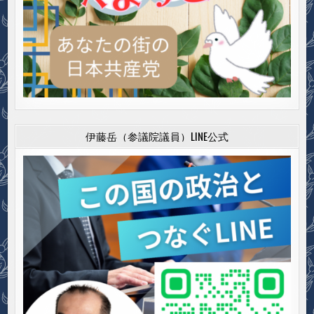
伊藤岳（参議院議員）LINE公式