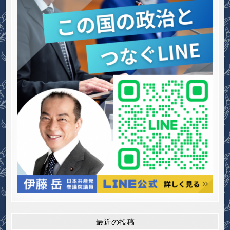
最近の投稿