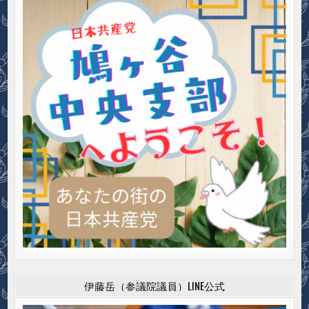
伊藤岳（参議院議員）LINE公式