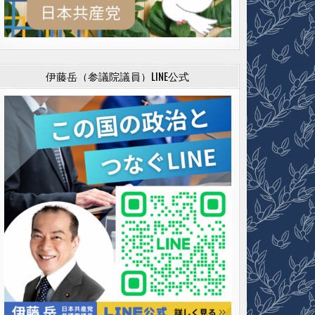
伊藤岳（参議院議員）LINE公式