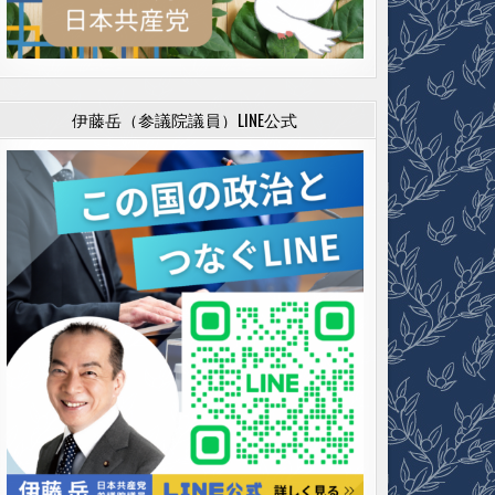
伊藤岳（参議院議員）LINE公式