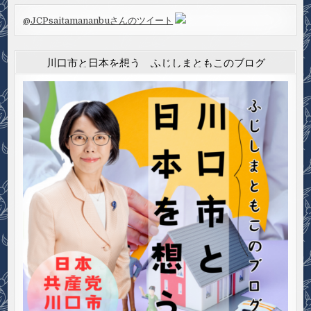
@JCPsaitamananbuさんのツイート
川口市と日本を想う ふじしまともこのブログ