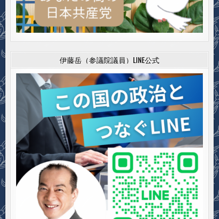
伊藤岳（参議院議員）LINE公式