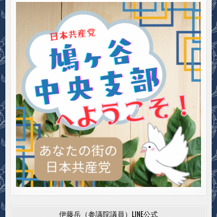
伊藤岳（参議院議員）LINE公式