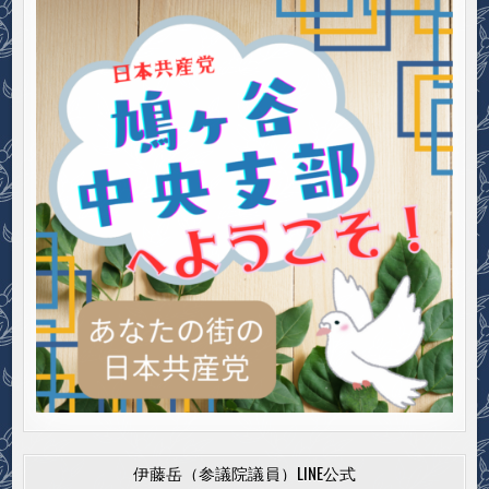
伊藤岳（参議院議員）LINE公式