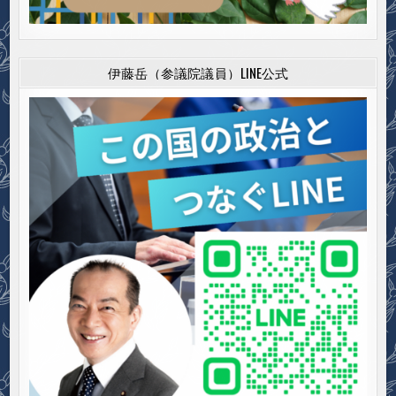
伊藤岳（参議院議員）LINE公式