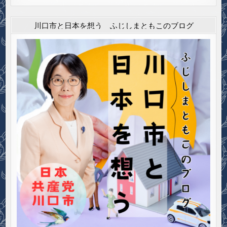
川口市と日本を想う ふじしまともこのブログ